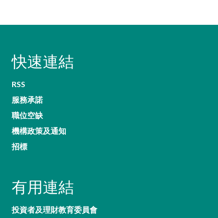
快速連結
RSS
服務承諾
職位空缺
機構政策及通知
招標
有用連結
投資者及理財教育委員會