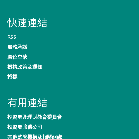
快速連結
RSS
服務承諾
職位空缺
機構政策及通知
招標
有用連結
投資者及理財教育委員會
投資者賠償公司
其他監管機構及相關組織