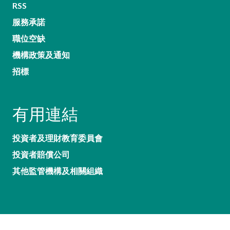
RSS
服務承諾
職位空缺
機構政策及通知
招標
有用連結
投資者及理財教育委員會
投資者賠償公司
其他監管機構及相關組織