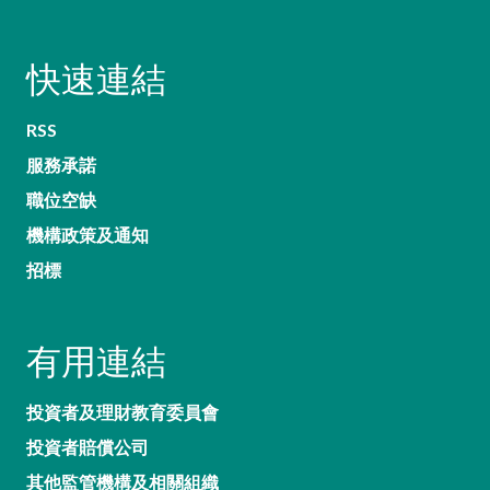
快速連結
RSS
服務承諾
職位空缺
機構政策及通知
招標
有用連結
投資者及理財教育委員會
投資者賠償公司
其他監管機構及相關組織