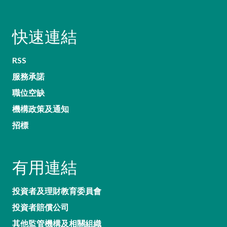
快速連結
RSS
服務承諾
職位空缺
機構政策及通知
招標
有用連結
投資者及理財教育委員會
投資者賠償公司
其他監管機構及相關組織