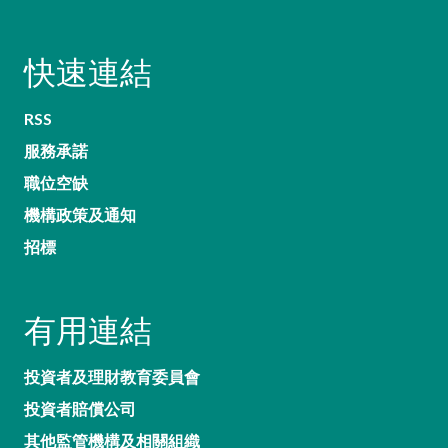
快速連結
RSS
服務承諾
職位空缺
機構政策及通知
招標
有用連結
投資者及理財教育委員會
投資者賠償公司
其他監管機構及相關組織