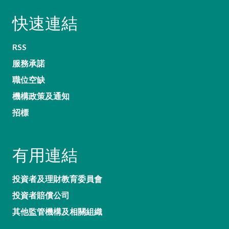
快速連結
RSS
服務承諾
職位空缺
機構政策及通知
招標
有用連結
投資者及理財教育委員會
投資者賠償公司
其他監管機構及相關組織