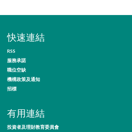
快速連結
RSS
服務承諾
職位空缺
機構政策及通知
招標
有用連結
投資者及理財教育委員會