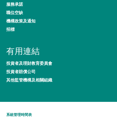
服務承諾
職位空缺
機構政策及通知
招標
有用連結
投資者及理財教育委員會
投資者賠償公司
其他監管機構及相關組織
系統管理時間表