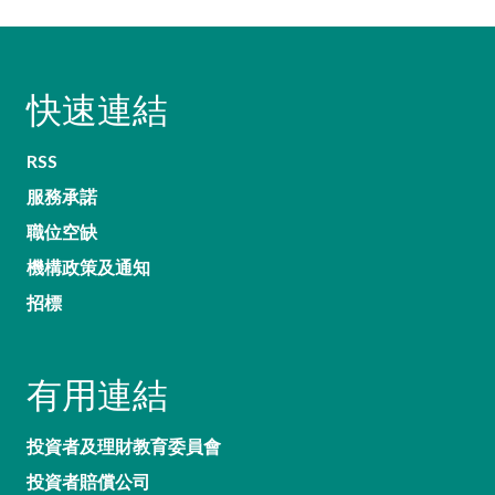
快速連結
RSS
服務承諾
職位空缺
機構政策及通知
招標
有用連結
投資者及理財教育委員會
投資者賠償公司