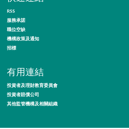
RSS
服務承諾
職位空缺
機構政策及通知
招標
有用連結
投資者及理財教育委員會
投資者賠償公司
其他監管機構及相關組織