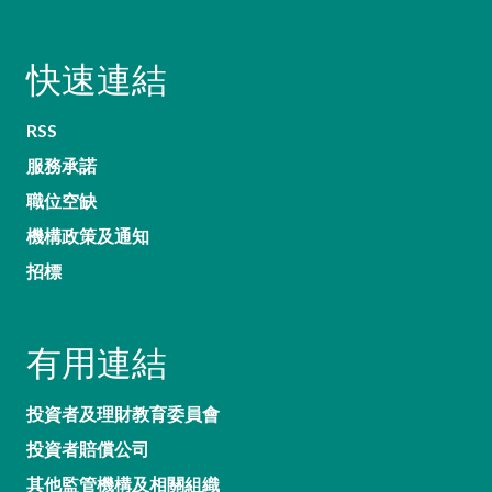
快速連結
RSS
服務承諾
職位空缺
機構政策及通知
招標
有用連結
投資者及理財教育委員會
投資者賠償公司
其他監管機構及相關組織