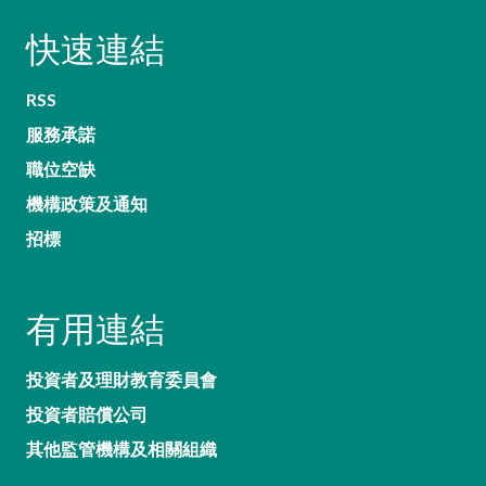
快速連結
RSS
服務承諾
職位空缺
機構政策及通知
招標
有用連結
投資者及理財教育委員會
投資者賠償公司
其他監管機構及相關組織