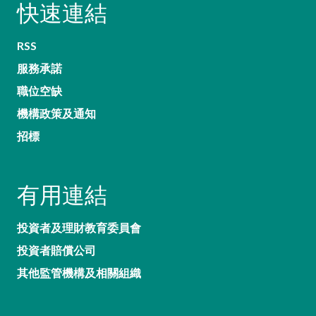
快速連結
RSS
服務承諾
職位空缺
機構政策及通知
招標
有用連結
投資者及理財教育委員會
投資者賠償公司
其他監管機構及相關組織