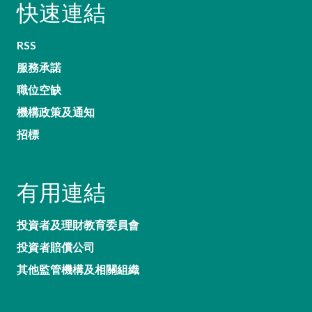
快速連結
RSS
服務承諾
職位空缺
機構政策及通知
招標
有用連結
投資者及理財教育委員會
投資者賠償公司
其他監管機構及相關組織