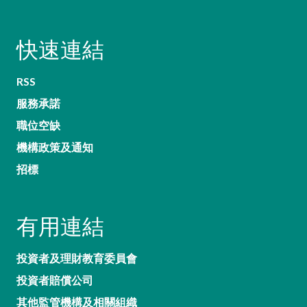
快速連結
RSS
服務承諾
職位空缺
機構政策及通知
招標
有用連結
投資者及理財教育委員會
投資者賠償公司
其他監管機構及相關組織