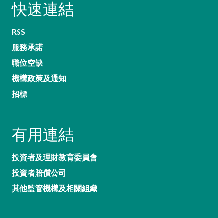
快速連結
RSS
服務承諾
職位空缺
機構政策及通知
招標
有用連結
投資者及理財教育委員會
投資者賠償公司
其他監管機構及相關組織