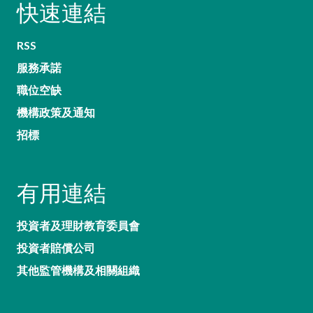
快速連結
RSS
服務承諾
職位空缺
機構政策及通知
招標
有用連結
投資者及理財教育委員會
投資者賠償公司
其他監管機構及相關組織