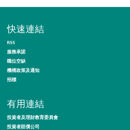
快速連結
RSS
服務承諾
職位空缺
機構政策及通知
招標
有用連結
投資者及理財教育委員會
投資者賠償公司