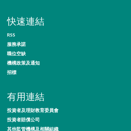
快速連結
RSS
服務承諾
職位空缺
機構政策及通知
招標
有用連結
投資者及理財教育委員會
投資者賠償公司
其他監管機構及相關組織