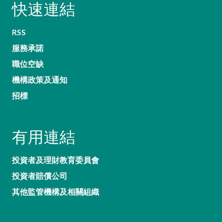
快速連結
RSS
服務承諾
職位空缺
機構政策及通知
招標
有用連結
投資者及理財教育委員會
投資者賠償公司
其他監管機構及相關組織