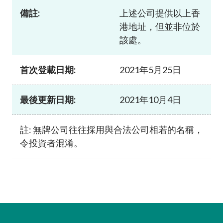
備註:
上述公司提供以上香
港地址，但並非位於
該處。
首次登載日期:
2021年5月25日
最後更新日期:
2021年10月4日
註: 無牌公司往往採用與合法公司相若的名稱，
令投資者混淆。