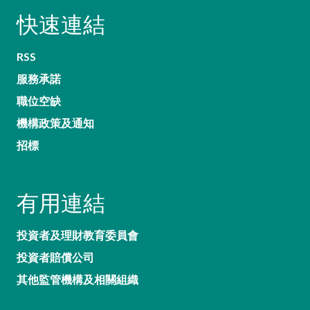
快速連結
RSS
服務承諾
職位空缺
機構政策及通知
招標
有用連結
投資者及理財教育委員會
投資者賠償公司
其他監管機構及相關組織