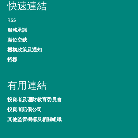
快速連結
RSS
服務承諾
職位空缺
機構政策及通知
招標
有用連結
投資者及理財教育委員會
投資者賠償公司
其他監管機構及相關組織