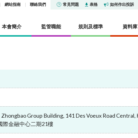
網站指南
聯絡我們
常見問題
表格
如何作出投訴
本會簡介
監管職能
規則及標準
資料庫
貨條例》第XV部—披露
及公布
社會責任
市場
香港證券市場投資者識別
報告及調查
活動
證券交易匯報制度
集中公布
投資產品列表
機構社會責任委員會
市場統計數據及研究
其他報告及調查
定
香港衍生工具市場投資者
及管治基金列表
通訊：中介人
關懷僱員 服務社群
核准或認可機構
明及披露
研究論文
度
及審裁處
型公司
通訊
保護環境
淡倉申報
冷淡對待令
統計數據
憲報公告
信託基金
活動
場外衍生工具監管制度
演講辭
/ F, Zhongbao Group Building, 141 Des Voeux Road Cen
政府公告
擁有權的聲明
型公司及房地產投資信託基
證姿薈
常見問題
8號國際金融中心二期21樓
常見問題
法律公告
雜產品
內地與香港股市互聯互通
資料來源
可持續金融
諮詢文件及諮詢總結