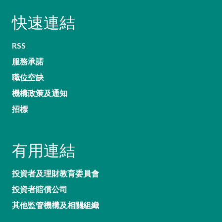
快速連結
RSS
服務承諾
職位空缺
機構政策及通知
招標
有用連結
投資者及理財教育委員會
投資者賠償公司
其他監管機構及相關組織