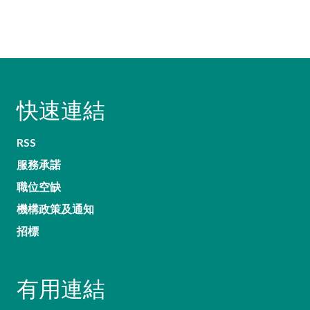
快速連結
RSS
服務承諾
職位空缺
機構政策及通知
招標
有用連結