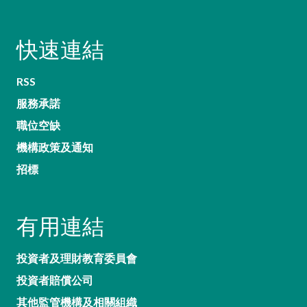
快速連結
RSS
服務承諾
職位空缺
機構政策及通知
招標
有用連結
投資者及理財教育委員會
投資者賠償公司
其他監管機構及相關組織