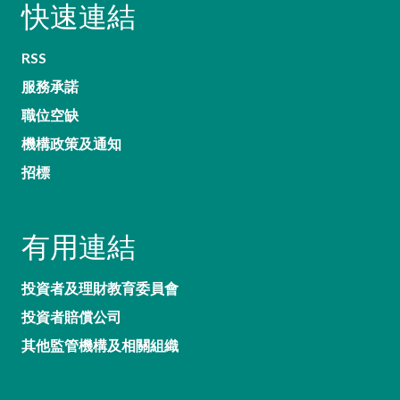
快速連結
RSS
服務承諾
職位空缺
機構政策及通知
招標
有用連結
投資者及理財教育委員會
投資者賠償公司
其他監管機構及相關組織