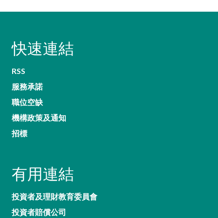
快速連結
RSS
服務承諾
職位空缺
機構政策及通知
招標
有用連結
投資者及理財教育委員會
投資者賠償公司