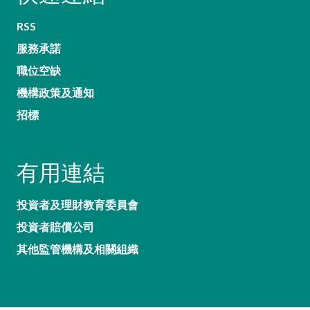
RSS
服務承諾
職位空缺
機構政策及通知
招標
有用連結
投資者及理財教育委員會
投資者賠償公司
其他監管機構及相關組織