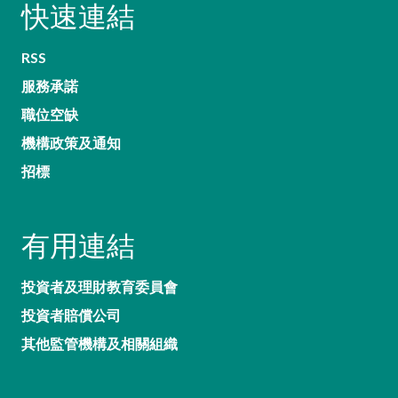
快速連結
RSS
服務承諾
職位空缺
機構政策及通知
招標
有用連結
投資者及理財教育委員會
投資者賠償公司
其他監管機構及相關組織