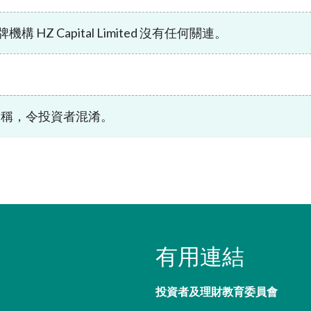
諮詢總結
及恐怖分子資金籌集
負責任的擁有權原則
HZ Capital Limited 沒有任何關連。
表
規定
按主題搜尋規例
資者入境計劃」下的合資格
資料來源
劃列表
易通的簡易參考指南
名稱，令投資者混淆。
有用連結
投資者及理財教育委員會