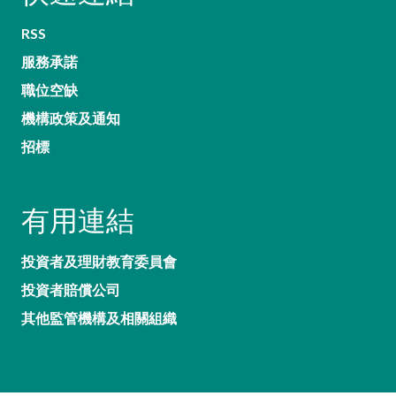
RSS
服務承諾
職位空缺
機構政策及通知
招標
有用連結
投資者及理財教育委員會
投資者賠償公司
其他監管機構及相關組織