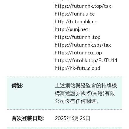
https://futunnhk.top/tax
https://funnuu.cc
http://futunnhk.cc
http://xunj.net
https://futunnhl.top
https://futunnhk.sbs/tax
https://futunncu.top
https://futohk.top/FUTU11
http://hk-futu.cloud
備註:
上述網站與證監會的持牌機
構富途證券國際(香港)有限
公司沒有任何關連。
首次登載日期:
2025年6月26日