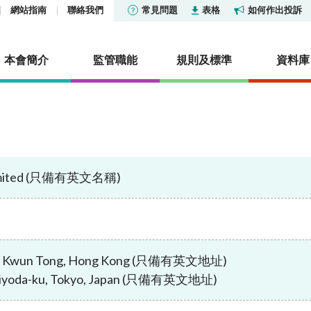
網站指南
聯絡我們
常見問題
表格
如何作出投訴
本會簡介
監管職能
規則及標準
資料庫
貨條例》第XV部—披露
及公布
社會責任
市場
香港證券市場投資者識別
報告及調查
活動
證券交易匯報制度
 Limited (只備有英文名稱)
集中公布
投資產品列表
機構社會責任委員會
市場統計數據及研究
其他報告及調查
定
香港衍生工具市場投資者
及管治基金列表
通訊：中介人
關懷僱員 服務社群
核准或認可機構
明及披露
研究論文
度
及審裁處
型公司
通訊
保護環境
淡倉申報
冷淡對待令
統計數據
憲報公告
信託基金
活動
場外衍生工具監管制度
演講辭
eet, Kwun Tong, Hong Kong (只備有英文地址)
政府公告
擁有權的聲明
型公司及房地產投資信託基
證姿薈
常見問題
 Chiyoda-ku, Tokyo, Japan (只備有英文地址)
常見問題
法律公告
雜產品
內地與香港股市互聯互通
資料來源
可持續金融
諮詢文件及諮詢總結