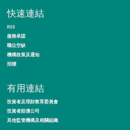
快速連結
RSS
服務承諾
職位空缺
機構政策及通知
招標
有用連結
投資者及理財教育委員會
投資者賠償公司
其他監管機構及相關組織