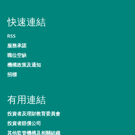
快速連結
RSS
服務承諾
職位空缺
機構政策及通知
招標
有用連結
投資者及理財教育委員會
投資者賠償公司
其他監管機構及相關組織