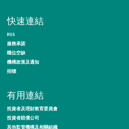
快速連結
RSS
服務承諾
職位空缺
機構政策及通知
招標
有用連結
投資者及理財教育委員會
投資者賠償公司
其他監管機構及相關組織