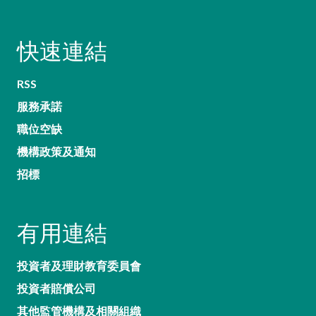
快速連結
RSS
服務承諾
職位空缺
機構政策及通知
招標
有用連結
投資者及理財教育委員會
投資者賠償公司
其他監管機構及相關組織