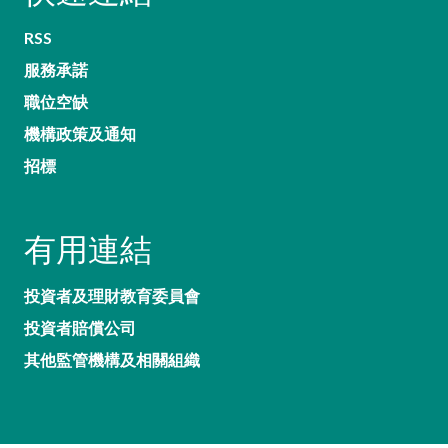
RSS
服務承諾
職位空缺
機構政策及通知
招標
有用連結
投資者及理財教育委員會
投資者賠償公司
其他監管機構及相關組織