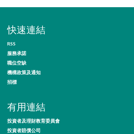
快速連結
RSS
服務承諾
職位空缺
機構政策及通知
招標
有用連結
投資者及理財教育委員會
投資者賠償公司