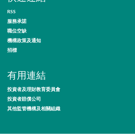
RSS
服務承諾
職位空缺
機構政策及通知
招標
有用連結
投資者及理財教育委員會
投資者賠償公司
其他監管機構及相關組織