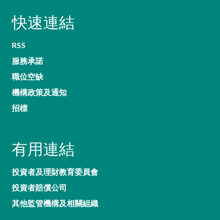
快速連結
RSS
服務承諾
職位空缺
機構政策及通知
招標
有用連結
投資者及理財教育委員會
投資者賠償公司
其他監管機構及相關組織