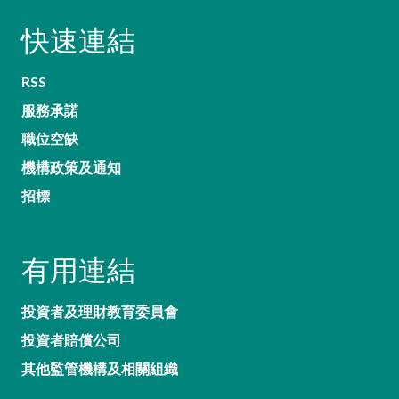
快速連結
RSS
服務承諾
職位空缺
機構政策及通知
招標
有用連結
投資者及理財教育委員會
投資者賠償公司
其他監管機構及相關組織