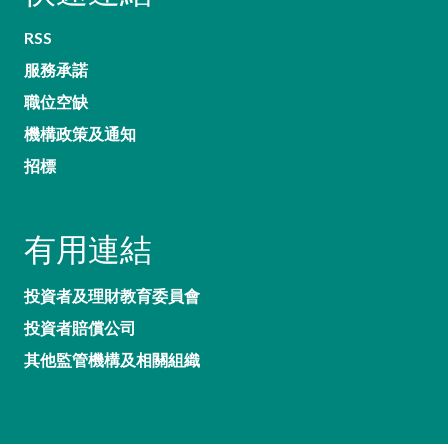
RSS
服務承諾
職位空缺
機構政策及通知
招標
有用連結
投資者及理財教育委員會
投資者賠償公司
其他監管機構及相關組織