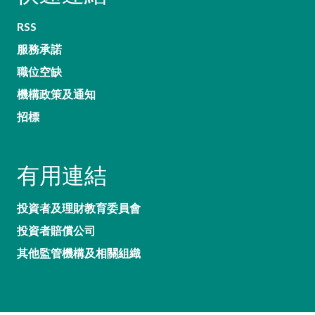
RSS
服務承諾
職位空缺
機構政策及通知
招標
有用連結
投資者及理財教育委員會
投資者賠償公司
其他監管機構及相關組織