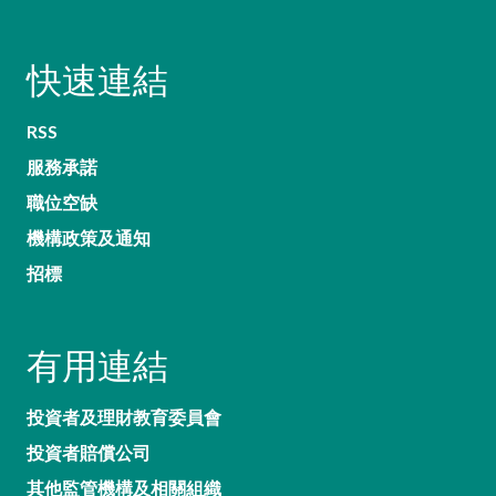
快速連結
RSS
服務承諾
職位空缺
機構政策及通知
招標
有用連結
投資者及理財教育委員會
投資者賠償公司
其他監管機構及相關組織