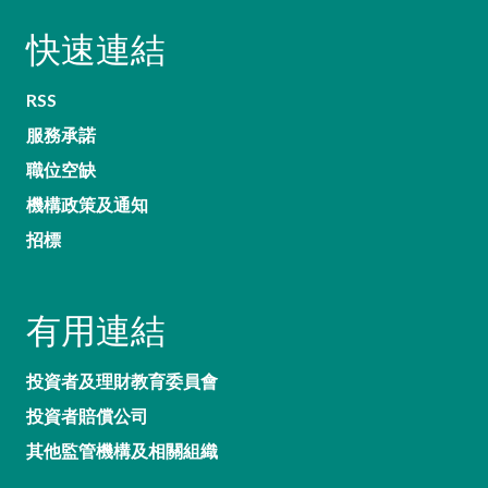
快速連結
RSS
服務承諾
職位空缺
機構政策及通知
招標
有用連結
投資者及理財教育委員會
投資者賠償公司
其他監管機構及相關組織