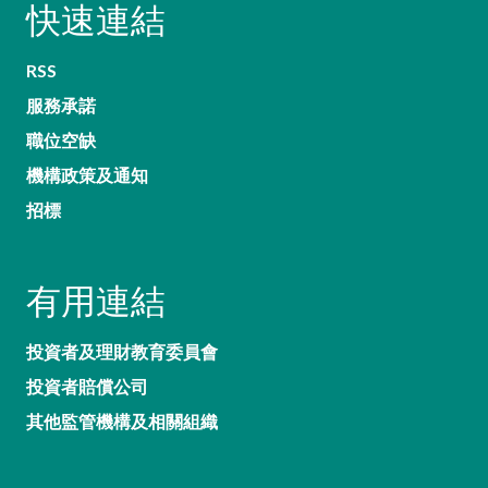
快速連結
RSS
服務承諾
職位空缺
機構政策及通知
招標
有用連結
投資者及理財教育委員會
投資者賠償公司
其他監管機構及相關組織