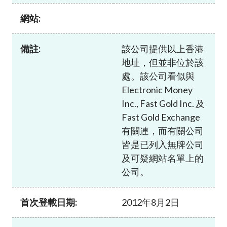
加入本會
網站:
備註:
該公司提供以上香港
地址，但並非位於該
處。該公司看似與
Electronic Money
Inc., Fast Gold Inc. 及
Fast Gold Exchange
有關連，而有關公司
皆是已列入無牌公司
及可疑網站名單上的
公司。
首次登載日期:
2012年8月2日